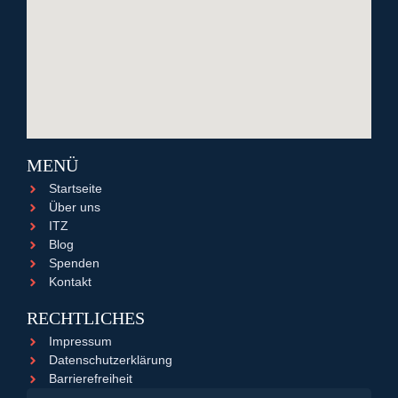
MENÜ
Startseite
Über uns
ITZ
Blog
Spenden
Kontakt
RECHTLICHES
Impressum
Datenschutzerklärung
Barrierefreiheit