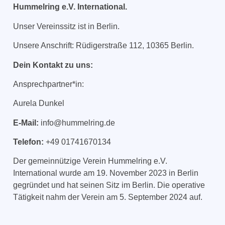
Hummelring e.V. International
.
Unser Vereinssitz ist in Berlin.
Unsere Anschrift: Rüdigerstraße 112, 10365 Berlin.
Dein Kontakt zu uns:
Ansprechpartner*in:
Aurela Dunkel
E-Mail:
info@hummelring.de
Telefon:
+49 01741670134
Der gemeinnützige Verein Hummelring e.V.
International
wurde am 19. November 2023 in Berlin
gegründet und hat seinen Sitz im Berlin. Die operative
Tätigkeit nahm der Verein am 5. September 2024 auf.