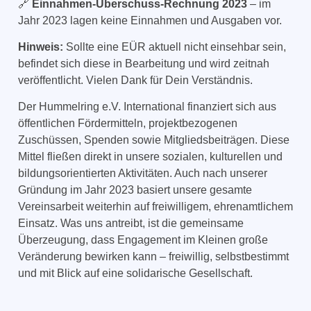
🔗
Einnahmen-Überschuss-Rechnung 2023
– im
Jahr 2023 lagen keine Einnahmen und Ausgaben vor.
Hinweis:
Sollte eine EÜR aktuell nicht einsehbar sein,
befindet sich diese in Bearbeitung und wird zeitnah
veröffentlicht. Vielen Dank für Dein Verständnis.
Der Hummelring e.V.
International
finanziert sich aus
öffentlichen Fördermitteln, projektbezogenen
Zuschüssen, Spenden sowie Mitgliedsbeiträgen. Diese
Mittel fließen direkt in unsere sozialen, kulturellen und
bildungsorientierten Aktivitäten. Auch nach unserer
Gründung im Jahr 2023 basiert unsere gesamte
Vereinsarbeit weiterhin auf freiwilligem, ehrenamtlichem
Einsatz. Was uns antreibt, ist die gemeinsame
Überzeugung, dass Engagement im Kleinen große
Veränderung bewirken kann – freiwillig, selbstbestimmt
und mit Blick auf eine solidarische Gesellschaft.