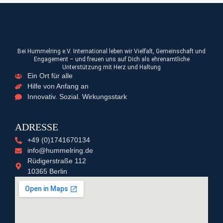
Bei Hummelring e.V. International leben wir Vielfalt, Gemeinschaft und
Engagement – und freuen uns auf Dich als ehrenamtliche
Unterstützung mit Herz und Haltung
Ein Ort für alle
Hilfe von Anfang an
Innovativ. Sozial. Wirkungsstark
ADRESSE
+49 (0)1741670134
info@hummelring.de
Rüdigerstraße 112
10365 Berlin