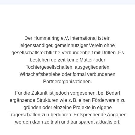
Der Hummelring e.V.
International
ist ein
eigenständiger, gemeinnütziger Verein ohne
gesellschaftsrechtliche Verbundenheit mit Dritten. Es
bestehen derzeit keine Mutter- oder
Tochtergesellschaften, ausgegliederten
Wirtschaftsbetriebe oder formal verbundenen
Partnerorganisationen.
Für die Zukunft ist jedoch vorgesehen, bei Bedarf
ergänzende Strukturen wie z. B. einen Förderverein zu
gründen oder einzelne Projekte in eigene
Trägerschaften zu überführen. Entsprechende Angaben
werden dann zeitnah und transparent aktualisiert.