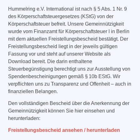
Hummelring e.V.
International
ist nach § 5 Abs. 1 Nr. 9
des Körperschaftsteuergesetzes (KStG) von der
Körperschaftsteuer befreit. Unsere Gemeinnützigkeit
wurde vom Finanzamt für Körperschaftsteuer I in Berlin
mit dem aktuellen Freistellungsbescheid bestätigt. Der
Freistellungsbescheid liegt in der jeweils gültigen
Fassung vor und steht auf unserer Website als
Download bereit. Die darin enthaltene
Steuerbegünstigung berechtigt uns zur Ausstellung von
Spendenbescheinigungen gemäß § 10b EStG. Wir
verpflichten uns zu Transparenz und Offenheit – auch in
finanziellen Belangen.
Den vollständigen Bescheid über die Anerkennung der
Gemeinnützigkeit können Sie hier einsehen und
herunterladen:
Freistellungsbescheid ansehen / herunterladen