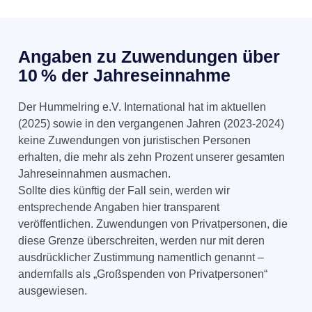
Angaben zu Zuwendungen über
10 % der Jahreseinnahme
Der Hummelring e.V.
International
hat im aktuellen
(2025) sowie in den vergangenen Jahren (2023-2024)
keine Zuwendungen von juristischen Personen
erhalten, die mehr als zehn Prozent unserer gesamten
Jahreseinnahmen ausmachen.
Sollte dies künftig der Fall sein, werden wir
entsprechende Angaben hier transparent
veröffentlichen. Zuwendungen von Privatpersonen, die
diese Grenze überschreiten, werden nur mit deren
ausdrücklicher Zustimmung namentlich genannt –
andernfalls als „Großspenden von Privatpersonen“
ausgewiesen.