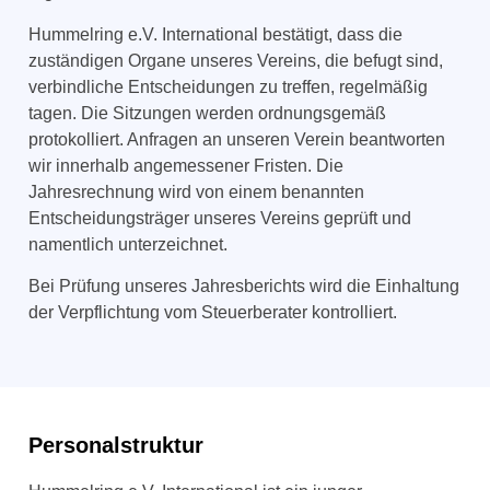
Hummelring e.V.
International
bestätigt, dass die
zuständigen Organe unseres Vereins, die befugt sind,
verbindliche Entscheidungen zu treffen, regelmäßig
tagen. Die Sitzungen werden ordnungsgemäß
protokolliert. Anfragen an unseren Verein beantworten
wir innerhalb angemessener Fristen. Die
Jahresrechnung wird von einem benannten
Entscheidungsträger unseres Vereins geprüft und
namentlich unterzeichnet.
Bei Prüfung unseres Jahresberichts wird die Einhaltung
der Verpflichtung vom Steuerberater kontrolliert.
Personalstruktur