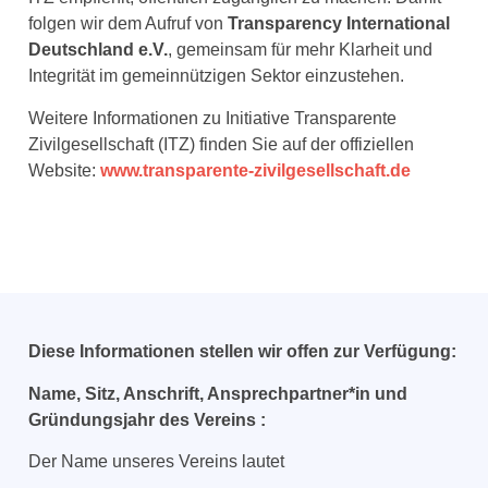
folgen wir dem Aufruf von
Transparency International
Deutschland e.V.
, gemeinsam für mehr Klarheit und
Integrität im gemeinnützigen Sektor einzustehen.
Weitere Informationen zu Initiative Transparente
Zivilgesellschaft (ITZ) finden Sie auf der offiziellen
Website:
www.transparente-zivilgesellschaft.de
Diese Informationen stellen wir offen zur Verfügung:
Name, Sitz, Anschrift, Ansprechpartner*in und
Gründungsjahr des Vereins :
Der Name unseres Vereins lautet