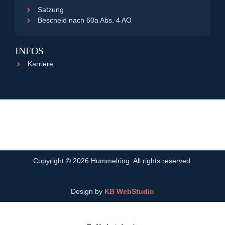
Satzung
Bescheid nach 60a Abs. 4 AO
INFOS
Karriere
Copyright ©
2026
Hummelring. All rights reserved.
Design by
KB WebStudio