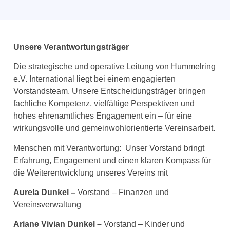
Unsere Verantwortungsträger
Die strategische und operative Leitung von Hummelring
e.V.
International
liegt bei einem engagierten
Vorstandsteam. Unsere Entscheidungsträger bringen
fachliche Kompetenz, vielfältige Perspektiven und
hohes ehrenamtliches Engagement ein – für eine
wirkungsvolle und gemeinwohlorientierte Vereinsarbeit.
Menschen mit Verantwortung:
Unser Vorstand bringt
Erfahrung, Engagement und einen klaren Kompass für
die Weiterentwicklung unseres Vereins mit
Aurela Dunkel –
Vorstand – Finanzen und
Vereinsverwaltung
Ariane Vivian Dunkel –
Vorstand – Kinder und