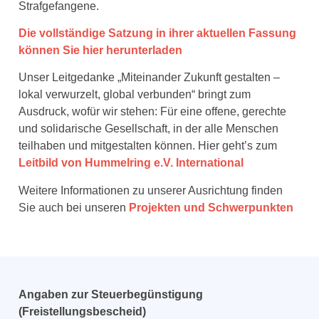
Strafgefangene.
Die vollständige Satzung in ihrer aktuellen Fassung
können Sie hier herunterladen
Unser Leitgedanke „Miteinander Zukunft gestalten –
lokal verwurzelt, global verbunden“ bringt zum
Ausdruck, wofür wir stehen: Für eine offene, gerechte
und solidarische Gesellschaft, in der alle Menschen
teilhaben und mitgestalten können. Hier geht’s zum
Leitbild von Hummelring e.V. International
Weitere Informationen zu unserer Ausrichtung finden
Sie auch bei unseren
Projekten und Schwerpunkten
Angaben zur Steuerbegünstigung
(Freistellungsbescheid)