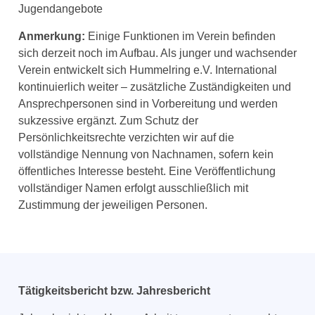
Jugendangebote
Anmerkung:
Einige Funktionen im Verein befinden
sich derzeit noch im Aufbau. Als junger und wachsender
Verein entwickelt sich Hummelring e.V.
International
kontinuierlich weiter – zusätzliche Zuständigkeiten und
Ansprechpersonen sind in Vorbereitung und werden
sukzessive ergänzt. Zum Schutz der
Persönlichkeitsrechte verzichten wir auf die
vollständige Nennung von Nachnamen, sofern kein
öffentliches Interesse besteht. Eine Veröffentlichung
vollständiger Namen erfolgt ausschließlich mit
Zustimmung der jeweiligen Personen.
Tätigkeitsbericht bzw. Jahresbericht