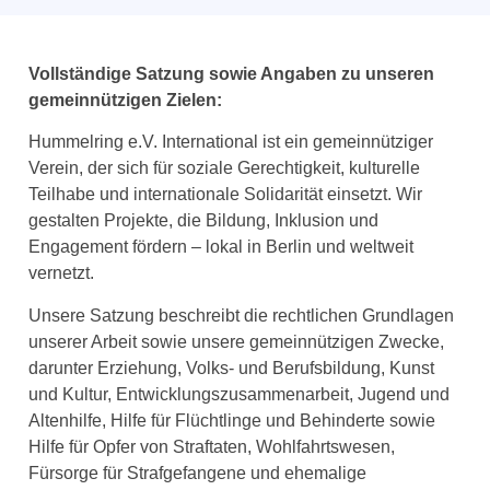
Vollständige Satzung sowie Angaben zu unseren
gemeinnützigen Zielen:
Hummelring e.V.
International
ist ein gemeinnütziger
Verein, der sich für soziale Gerechtigkeit, kulturelle
Teilhabe und internationale Solidarität einsetzt. Wir
gestalten Projekte, die Bildung, Inklusion und
Engagement fördern – lokal in Berlin und weltweit
vernetzt.
Unsere Satzung beschreibt die rechtlichen Grundlagen
unserer Arbeit sowie unsere gemeinnützigen Zwecke,
darunter
Erziehung, Volks- und Berufsbildung, Kunst
und Kultur, Entwicklungszusammenarbeit, Jugend und
Altenhilfe, Hilfe für Flüchtlinge und Behinderte sowie
Hilfe für Opfer von Straftaten, Wohlfahrtswesen,
Fürsorge für Strafgefangene und ehemalige