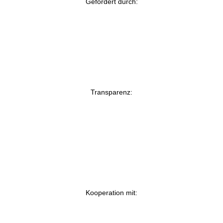
Gefördert durch:
Transparenz:
Kooperation mit: