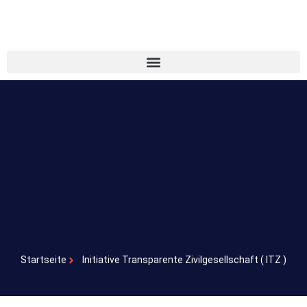
Startseite
Initiative Transparente Zivilgesellschaft ( ITZ )