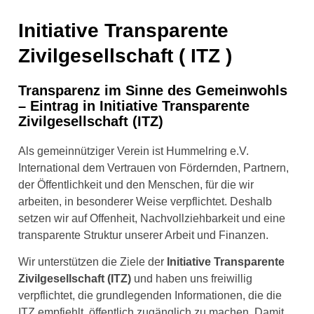
Initiative Transparente
Zivilgesellschaft ( ITZ )
Transparenz im Sinne des Gemeinwohls
– Eintrag in Initiative Transparente
Zivilgesellschaft (ITZ)
Als gemeinnütziger Verein ist Hummelring e.V.
International
dem Vertrauen von Fördernden, Partnern,
der Öffentlichkeit und den Menschen, für die wir
arbeiten, in besonderer Weise verpflichtet. Deshalb
setzen wir auf Offenheit, Nachvollziehbarkeit und eine
transparente Struktur unserer Arbeit und Finanzen.
Wir unterstützen die Ziele der
Initiative Transparente
Zivilgesellschaft (ITZ)
und haben uns freiwillig
verpflichtet, die grundlegenden Informationen, die die
ITZ empfiehlt, öffentlich zugänglich zu machen. Damit