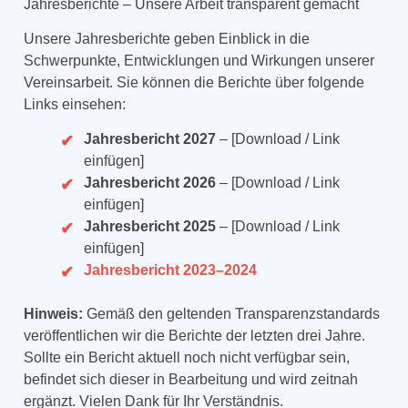
Jahresberichte – Unsere Arbeit transparent gemacht
Unsere Jahresberichte geben Einblick in die
Schwerpunkte, Entwicklungen und Wirkungen unserer
Vereinsarbeit. Sie können die Berichte über folgende
Links einsehen:
Jahresbericht 2027
– [Download / Link
einfügen]
Jahresbericht 2026
– [Download / Link
einfügen]
Jahresbericht 2025
– [Download / Link
einfügen]
Jahresbericht 2023–2024
Hinweis:
Gemäß den geltenden Transparenzstandards
veröffentlichen wir die Berichte der letzten drei Jahre.
Sollte ein Bericht aktuell noch nicht verfügbar sein,
befindet sich dieser in Bearbeitung und wird zeitnah
ergänzt. Vielen Dank für Ihr Verständnis.