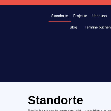
Standorte
Projekte
Über uns
Blog
Termine buche
Standorte