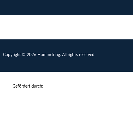
Copyright ©
2026
Hummelring. All rights reserved.
Gefördert durch: