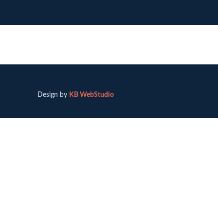
Design by
KB WebStudio