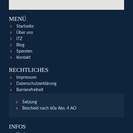
MENÜ
Startseite
Über uns
ITZ
Blog
Spenden
Kontakt
RECHTLICHES
Impressum
Datenschutzerklärung
Barrierefreiheit
Satzung
Bescheid nach 60a Abs. 4 AO
INFOS