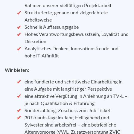
Rahmen unserer vielfältigen Projektarbeit
Strukturierte, genaue und zielgerichtete
Arbeitsweise
Schnelle Auffassungsgabe
Hohes Verantwortungsbewusstsein, Loyalität und
Diskretion
Analytisches Denken, Innovationsfreude und
hohe IT-Affinität
Wir bieten:
eine fundierte und schrittweise Einarbeitung in
eine Aufgabe mit langfristiger Perspektive
eine attraktive Vergütung in Anlehnung an TV-L –
je nach Qualifikation & Erfahrung
Sonderzahlung, Zuschuss zum Job Ticket
30 Urlaubstage im Jahr, Heiligabend und
Sylvester sind arbeitsfrei – eine betriebliche
Altersvorsorge (VWL, Zusatzversorgung ZVK)