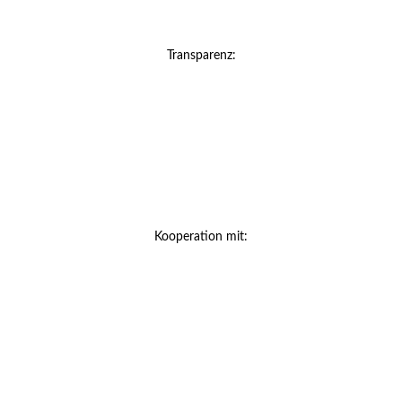
Transparenz:
Kooperation mit: