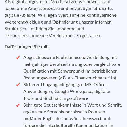
Als digital aufgestellter Verein setzen wir bewusst auf
papierarme Arbeitsprozesse und bevorzugen effiziente,
digitale Abläufe. Wir legen Wert auf eine kontinuierliche
Weiterentwicklung und Optimierung unserer internen
Strukturen – mit dem Ziel, moderne und
ressourcenschonende Vereinsarbeit zu gestalten.
Dafür bringen Sie mit:
Abgeschlossene kaufmännische Ausbildung mit
mehrjähriger Berufserfahrung oder vergleichbare
Qualifikation mit Schwerpunkt im betrieblichen
Rechnungswesen (z.B. als Finanzbuchhalter*in)
Sicherer Umgang mit gängigen MS-Office-
Anwendungen, Google Workspace, digitalen
Tools und Buchhaltungssoftware
Sehr gute Deutschkenntnisse in Wort und Schrift,
ergänzende Sprachkenntnisse in Polnisch
und/oder Englisch sind wünschenswert und
fördern die interkulturelle Kommunikation im