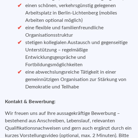
einen schönen, verkehrsgünstig gelegenen
Arbeitsplatz in Berlin-Lichtenberg (mobiles
Arbeiten optional möglich)
eine flexible und familienfreundliche
Organisationsstruktur
stetigen kollegialen Austausch und gegenseitige
Unterstützung – regelmäßige
Entwicklungsgespräche und
Fortbildungsmöglichkeiten
eine abwechslungsreiche Tätigkeit in einer
gemeinnützigen Organisation zur Stärkung von
Demokratie und Teilhabe
Kontakt & Bewerbung:
Wir freuen uns auf Ihre aussagekräftige Bewerbung –
bestehend aus Anschreiben, Lebenslauf, relevanten
Qualifikationsnachweisen und gern auch ergänzt durch ein
kurzes Vorstellungsvideo (optional, max. 2 Minuten). Bitte