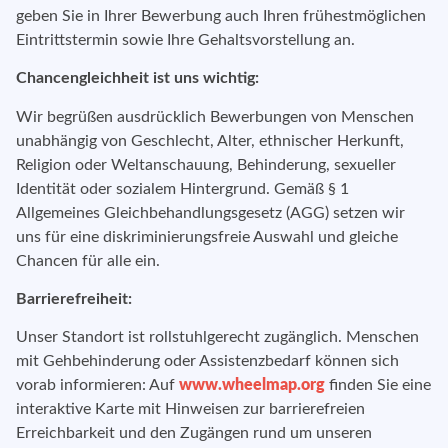
geben Sie in Ihrer Bewerbung auch Ihren frühestmöglichen
Eintrittstermin sowie Ihre Gehaltsvorstellung an.
Chancengleichheit ist uns wichtig:
Wir begrüßen ausdrücklich Bewerbungen von Menschen
unabhängig von Geschlecht, Alter, ethnischer Herkunft,
Religion oder Weltanschauung, Behinderung, sexueller
Identität oder sozialem Hintergrund. Gemäß § 1
Allgemeines Gleichbehandlungsgesetz (AGG) setzen wir
uns für eine diskriminierungsfreie Auswahl und gleiche
Chancen für alle ein.
Barrierefreiheit:
Unser Standort ist rollstuhlgerecht zugänglich. Menschen
mit Gehbehinderung oder Assistenzbedarf können sich
vorab informieren: Auf
www.wheelmap.org
finden Sie eine
interaktive Karte mit Hinweisen zur barrierefreien
Erreichbarkeit und den Zugängen rund um unseren