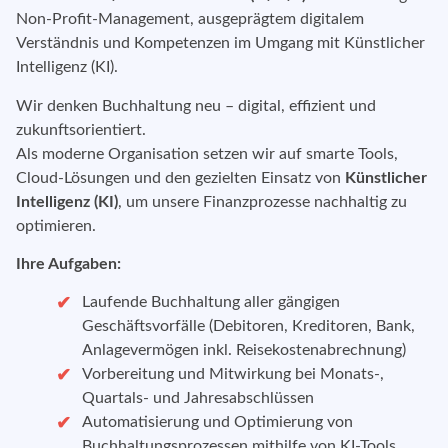
Non-Profit-Management, ausgeprägtem digitalem
Verständnis und Kompetenzen im Umgang mit Künstlicher
Intelligenz (KI).
Wir denken Buchhaltung neu – digital, effizient und
zukunftsorientiert.
Als moderne Organisation setzen wir auf smarte Tools,
Cloud-Lösungen und den gezielten Einsatz von
Künstlicher
Intelligenz (KI)
, um unsere Finanzprozesse nachhaltig zu
optimieren.
Ihre Aufgaben:
Laufende Buchhaltung aller gängigen
Geschäftsvorfälle (Debitoren, Kreditoren, Bank,
Anlagevermögen inkl. Reisekostenabrechnung)
Vorbereitung und Mitwirkung bei Monats-,
Quartals- und Jahresabschlüssen
Automatisierung und Optimierung von
Buchhaltungsprozessen mithilfe von KI-Tools,