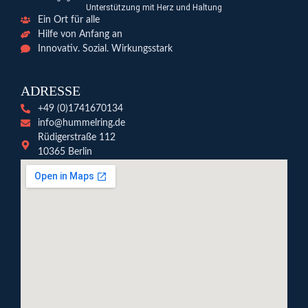
Unterstützung mit Herz und Haltung
Ein Ort für alle
Hilfe von Anfang an
Innovativ. Sozial. Wirkungsstark
ADRESSE
+49 (0)1741670134
info@hummelring.de
Rüdigerstraße 112
10365 Berlin