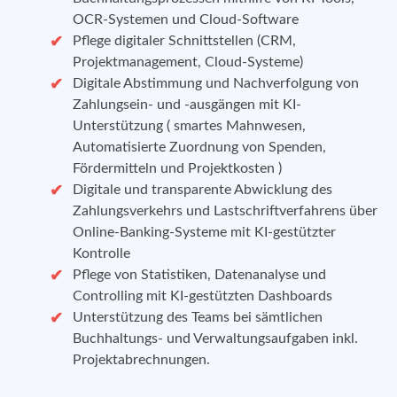
OCR-Systemen und Cloud-Software
Pflege digitaler Schnittstellen (CRM,
Projektmanagement, Cloud-Systeme)
Digitale Abstimmung und Nachverfolgung von
Zahlungsein- und -ausgängen mit KI-
Unterstützung ( smartes Mahnwesen,
Automatisierte Zuordnung von Spenden,
Fördermitteln und Projektkosten )
Digitale und transparente Abwicklung des
Zahlungsverkehrs und Lastschriftverfahrens über
Online-Banking-Systeme mit KI-gestützter
Kontrolle
Pflege von Statistiken, Datenanalyse und
Controlling mit KI-gestützten Dashboards
Unterstützung des Teams bei sämtlichen
Buchhaltungs- und Verwaltungsaufgaben inkl.
Projektabrechnungen.